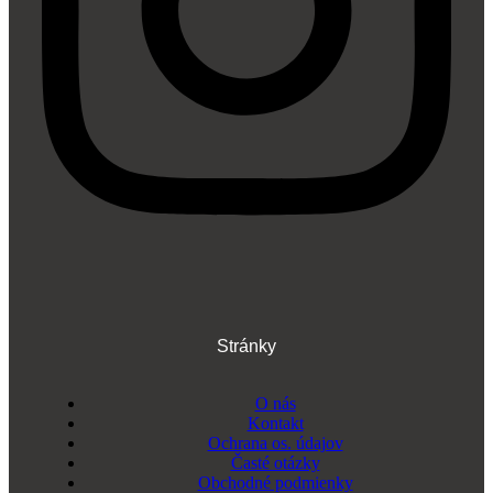
Stránky
O nás
Kontakt
Ochrana os. údajov
Časté otázky
Obchodné podmienky